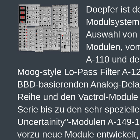
Doepfer ist d
Modulsystem 
Auswahl von 
Modulen, vo
A-110 und de
Moog-style Lo-Pass Filter A-12
BBD-basierenden Analog-Dela
Reihe und den Vactrol-Module
Serie bis zu den sehr speziell
Uncertainity"-Modulen A-149-
vorzu neue Module entwickelt,