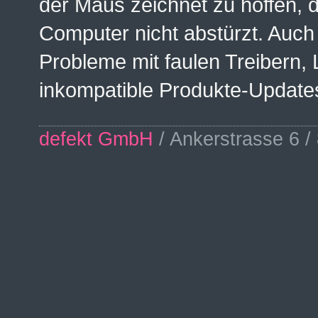
der Maus zeichnet zu hoffen, 
Computer nicht abstürzt. Auch
Probleme mit faulen Treibern,
inkompatible Produkte-Update
defekt GmbH
/ Ankerstrasse 6 /