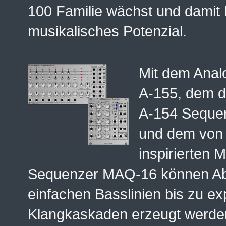
100 Familie wächst und damit 
musikalisches Potenzial.
Mit dem Ana
A-155, dem 
A-154 Sequen
und dem von 
inspirierten 
Sequenzer MAQ-16 können Ab
einfachen Basslinien bis zu ex
Klangkaskaden erzeugt werden