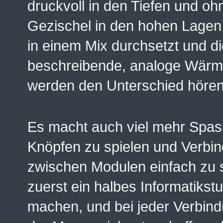
druckvoll in den Tiefen und ohn
Gezischel in den hohen Lagen,
in einem Mix durchsetzt und d
beschreibende, analoge Wärme
werden den Unterschied hören
Es macht auch viel mehr Spas
Knöpfen zu spielen und Verbi
zwischen Modulen einfach zu s
zuerst ein halbes Informatikst
machen, und bei jeder Verbind