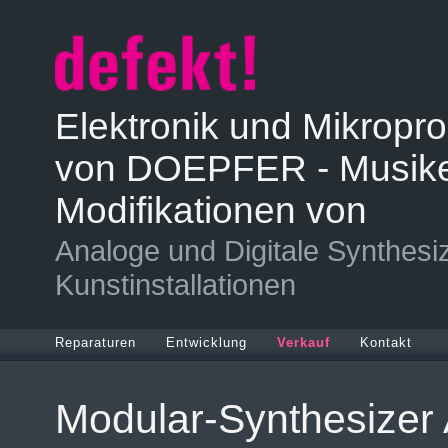
Elektronik und Mikropro
von DOEPFER - Musikel
Modifikationen von
Analoge und Digitale Synthesiz
Kunstinstallationen
Reparaturen
Entwicklung
Verkauf
Kontakt
Modular-Synthesizer